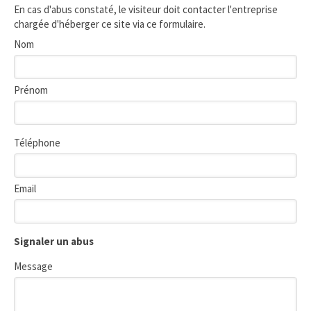
En cas d'abus constaté, le visiteur doit contacter l'entreprise
chargée d'héberger ce site via ce formulaire.
Nom
Prénom
Téléphone
Email
Signaler un abus
Message