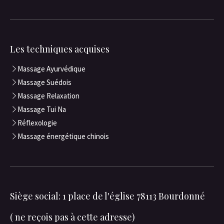
Les techniques acquises
Massage Ayurvédique
Massage Suédois
Massage Relaxation
Massage Tui Na
Réflexologie
Massage énergétique chinois
Siège social: 1 place de l'église 78113 Bourdonné
( ne reçois pas à cette adresse)