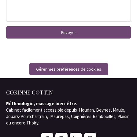
Envoyer
Gérer mes préférences de cookies
CORINNE COTTIN
Réflexologie, massage bien-être.
Cabinet facilement accessible depuis Houdan, Beynes, Maule,
Jouars-Pontchartrain, Maurepas, Coignières,Rambouillet, Plaisir
ou encore Thoiry.