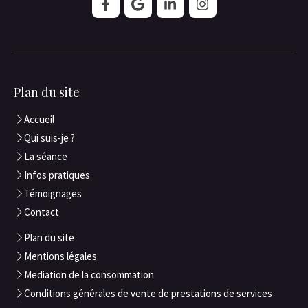
Plan du site
Accueil
Qui suis-je ?
La séance
Infos pratiques
Témoignages
Contact
Plan du site
Mentions légales
Mediation de la consommation
Conditions générales de vente de prestations de services