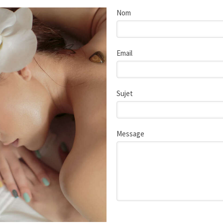
Nom
Email
Sujet
Message