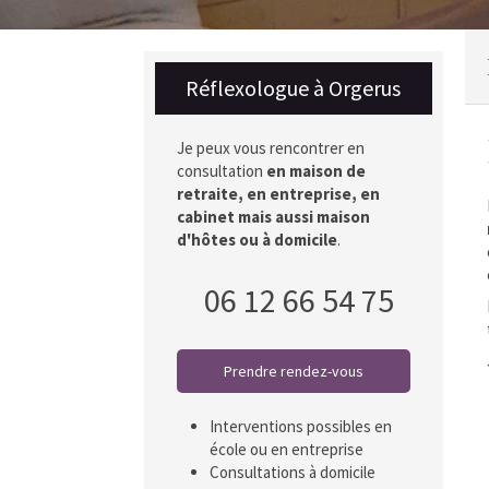
Réflexologue à Orgerus
Je peux vous rencontrer en
consultation
en maison de
retraite, en entreprise, en
cabinet mais aussi maison
d'hôtes ou à domicile
.
06 12 66 54 75
Prendre rendez-vous
Interventions possibles en
école ou en entreprise
Consultations à domicile