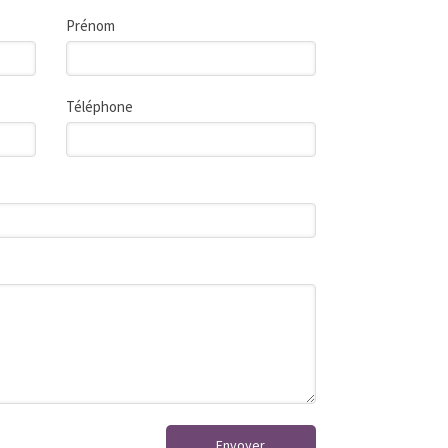
Prénom
Téléphone
Envoyer